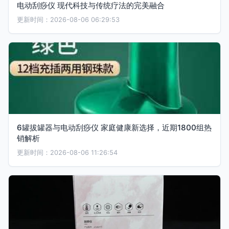
电动刮痧仪 现代科技与传统疗法的完美融合
更新时间：2026-08-06 06:29:53
6罐拔罐器与电动刮痧仪 家庭健康新选择，近期1800组热
销解析
更新时间：2026-08-06 11:26:54