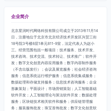
企业简介
北京星润时代网络科技有限公司成立于2013年11月14
日，注册地位于北京市北京经济技术开发区兴贸三街
18号院3号楼8层1单元811-9室，法定代表人为赵小
三。经营范围包括一般项目：技术服务、技术开发、
技术咨询、技术交流、技术转让、技术推广；软件开
发；数字文化创意内容应用服务；数字内容制作服务
（不含出版发行）；会议及展览服务；社会经济咨询
服务；信息系统运行维护服务；信息系统集成服务；
数据处理和存储支持服务；信息技术咨询服务；企业
形象策划；平面设计；市场营销策划；人工智能基础
软件开发；人工智能理论与算法软件开发；数据处理
服务；区块链技术相关软件和服务；供应链管理服
务；服装服饰批发；珠宝首饰批发；数字文化创意软