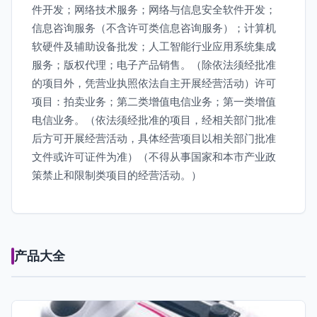
件开发；网络技术服务；网络与信息安全软件开发；
信息咨询服务（不含许可类信息咨询服务）；计算机
软硬件及辅助设备批发；人工智能行业应用系统集成
服务；版权代理；电子产品销售。（除依法须经批准
的项目外，凭营业执照依法自主开展经营活动）许可
项目：拍卖业务；第二类增值电信业务；第一类增值
电信业务。（依法须经批准的项目，经相关部门批准
后方可开展经营活动，具体经营项目以相关部门批准
文件或许可证件为准）（不得从事国家和本市产业政
策禁止和限制类项目的经营活动。）
产品大全