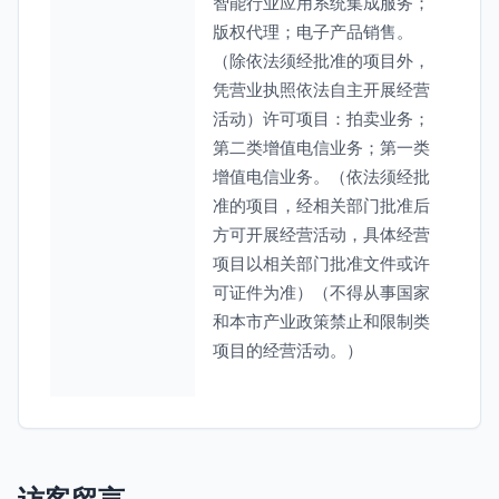
智能行业应用系统集成服务；
版权代理；电子产品销售。
（除依法须经批准的项目外，
凭营业执照依法自主开展经营
活动）许可项目：拍卖业务；
第二类增值电信业务；第一类
增值电信业务。（依法须经批
准的项目，经相关部门批准后
方可开展经营活动，具体经营
项目以相关部门批准文件或许
可证件为准）（不得从事国家
和本市产业政策禁止和限制类
项目的经营活动。）