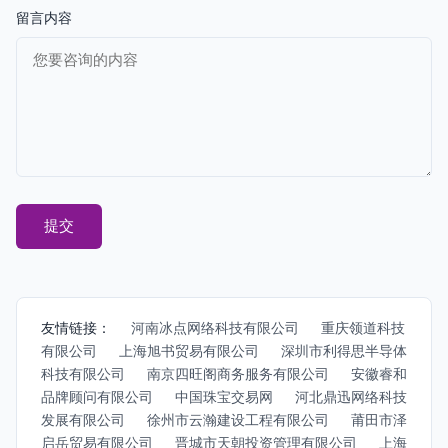
留言内容
友情链接：
河南冰点网络科技有限公司
重庆领道科技
有限公司
上海旭书贸易有限公司
深圳市利得思半导体
科技有限公司
南京四旺阁商务服务有限公司
安徽睿和
品牌顾问有限公司
中国珠宝交易网
河北鼎迅网络科技
发展有限公司
徐州市云瀚建设工程有限公司
莆田市泽
启岳贸易有限公司
晋城市天朝投资管理有限公司
上海