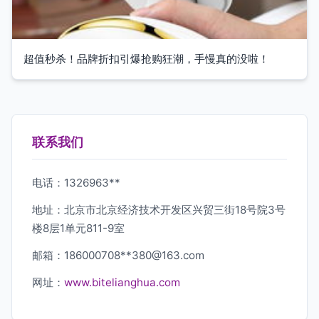
超值秒杀！品牌折扣引爆抢购狂潮，手慢真的没啦！
联系我们
电话：1326963**
地址：北京市北京经济技术开发区兴贸三街18号院3号
楼8层1单元811-9室
邮箱：186000708**
380@163.com
网址：
www.bitelianghua.com