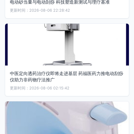
电动砂当量与电动刮痧 科技塑造新测试与理疗基准
更新时间：2026-08-06 22:28:42
中医定向透药治疗仪即将走进基层 药福医药力推电动刮痧
仪助力非药物疗法推广
更新时间：2026-08-06 02:15:42