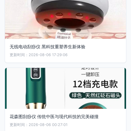
无线电动刮痧仪 黑科技重塑养生新体验
更新时间：2026-08-06 17:29:06
花森图刮痧仪 传统中医与现代科技的完美碰撞
更新时间：2026-08-06 00:27:01