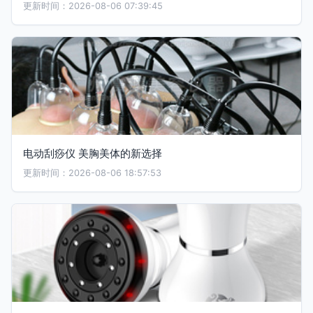
更新时间：2026-08-06 07:39:45
电动刮痧仪 美胸美体的新选择
更新时间：2026-08-06 18:57:53