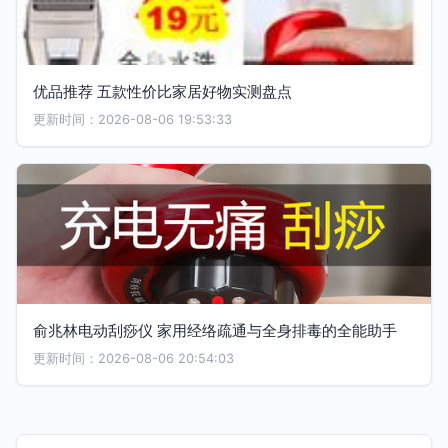
优品推荐 五款性价比家居好物实测盘点
更新时间：2026-08-06 19:53:33
俞兆林电动刮痧仪 家用经络疏通与全身排毒的全能助手
更新时间：2026-08-06 20:54:03