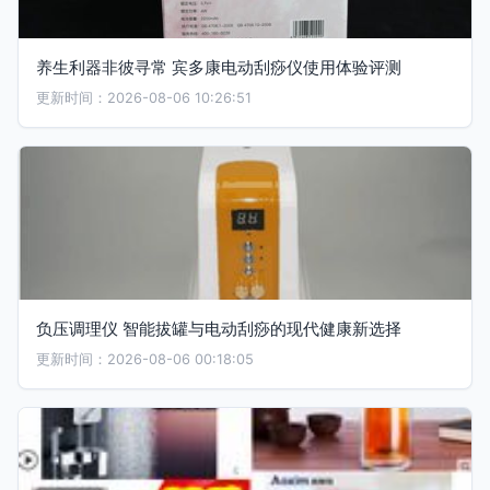
养生利器非彼寻常 宾多康电动刮痧仪使用体验评测
更新时间：2026-08-06 10:26:51
负压调理仪 智能拔罐与电动刮痧的现代健康新选择
更新时间：2026-08-06 00:18:05