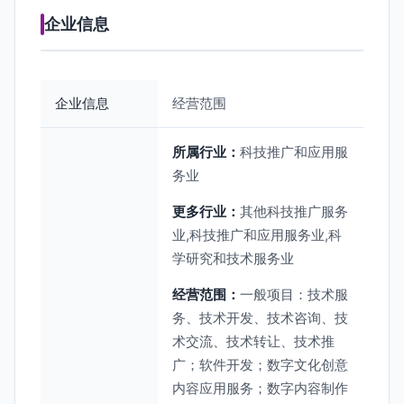
企业信息
企业信息
经营范围
所属行业：
科技推广和应用服
务业
更多行业：
其他科技推广服务
业,科技推广和应用服务业,科
学研究和技术服务业
经营范围：
一般项目：技术服
务、技术开发、技术咨询、技
术交流、技术转让、技术推
广；软件开发；数字文化创意
内容应用服务；数字内容制作