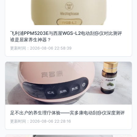
飞利浦PPM5203E与西屋WGS-L2电动刮痧仪对比测评
谁是居家养生神器？
更新时间：2026-08-06 22:58:39
足不出户的养生理疗体验——宾多康电动刮痧仪深度测评
更新时间：2026-08-06 22:28:16