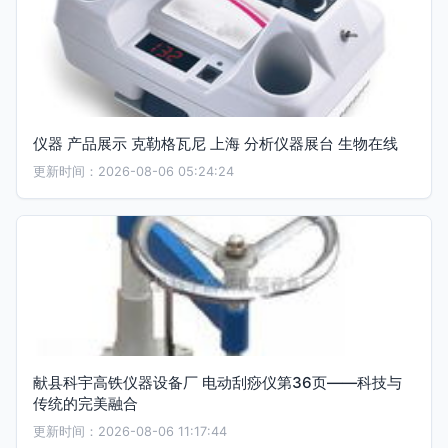
仪器 产品展示 克勒格瓦尼 上海 分析仪器展台 生物在线
更新时间：2026-08-06 05:24:24
献县科宇高铁仪器设备厂 电动刮痧仪第36页——科技与
传统的完美融合
更新时间：2026-08-06 11:17:44